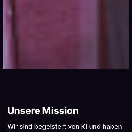
Unsere Mission
Wir sind begeistert von KI und haben