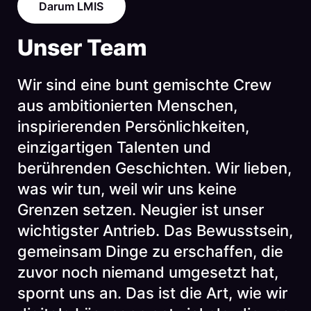
Darum LMIS
Unser Team
Wir sind eine bunt gemischte Crew
aus ambitionierten Menschen,
inspirierenden Persönlichkeiten,
einzigartigen Talenten und
berührenden Geschichten. Wir lieben,
was wir tun, weil wir uns keine
Grenzen setzen. Neugier ist unser
wichtigster Antrieb. Das Bewusstsein,
gemeinsam Dinge zu erschaffen, die
zuvor noch niemand umgesetzt hat,
spornt uns an. Das ist die Art, wie wir