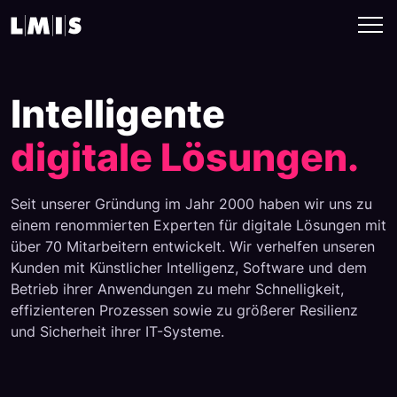
Intelligente
digitale
Lösungen.
Seit unserer Gründung im Jahr 2000 haben wir uns zu
einem renommierten Experten für digitale Lösungen mit
über 70 Mitarbeitern entwickelt. Wir verhelfen unseren
Kunden mit Künstlicher Intelligenz, Software und dem
Betrieb ihrer Anwendungen zu mehr Schnelligkeit,
effizienteren Prozessen sowie zu größerer Resilienz
und Sicherheit ihrer IT-Systeme.