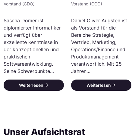
Vorstand (CDO)
Vorstand (CGO)
Sascha Dömer ist
Daniel Oliver Augsten ist
diplomierter Informatiker
als Vorstand für die
und verfügt über
Bereiche Strategie,
exzellente Kenntnisse in
Vertrieb, Marketing,
der konzeptionellen und
Operations/Finance und
praktischen
Produktmanagement
Softwareentwicklung.
verantwortlich. Mit 25
Seine Schwerpunkte…
Jahren…
Weiterlesen
Weiterlesen
Unser Aufsichtsrat