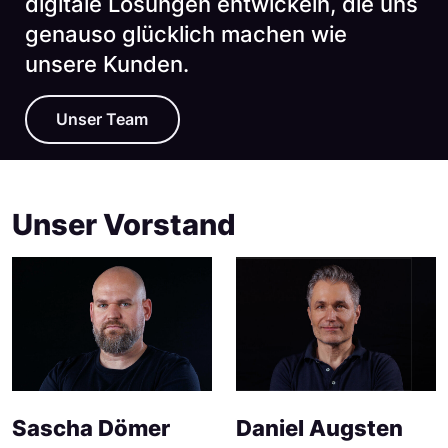
digitale Lösungen entwickeln, die uns
genauso glücklich machen wie
unsere Kunden.
Unser Team
Unser Vorstand
Sascha Dömer
Daniel Augsten