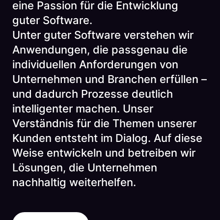
eine Passion für die Entwicklung
guter Software.
Unter guter Software verstehen wir
Anwendungen, die passgenau die
individuellen Anforderungen von
Unternehmen und Branchen erfüllen –
und dadurch Prozesse deutlich
intelligenter machen. Unser
Verständnis für die Themen unserer
Kunden entsteht im Dialog. Auf diese
Weise entwickeln und betreiben wir
Lösungen, die Unternehmen
nachhaltig weiterhelfen.