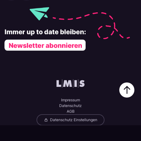
Impressum
Datenschutz
AGB
Datenschutz Einstellungen
© 2026 LMIS AG