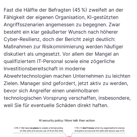
Fast die Hälfte der Befragten (45 %) zweifelt an der
Fähigkeit der eigenen Organisation, KI-gestützten
Angriffsszenarien angemessen zu begegnen. Zwar
besteht ein klar geäußerter Wunsch nach höherer
Cyber-Resilienz, doch der Bericht zeigt deutlich:
Maßnahmen zur Risikominimierung werden häufiger
diskutiert als umgesetzt. Vor allem der Mangel an
qualifiziertem IT-Personal sowie eine zögerliche
Investitionsbereitschaft in moderne
Abwehrtechnologien machen Unternehmen zu leichten
Zielen. Manager sind gefordert, jetzt aktiv zu werden,
bevor sich Angreifer einen uneinholbaren
technologischen Vorsprung verschaffen, insbesondere,
weil Sie für eventuelle Schäden direkt haften.