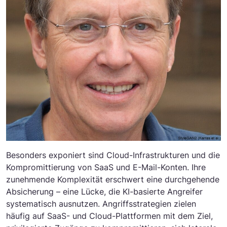
Besonders exponiert sind Cloud-Infrastrukturen und die
Kompromittierung von SaaS und E-Mail-Konten. Ihre
zunehmende Komplexität erschwert eine durchgehende
Absicherung – eine Lücke, die KI-basierte Angreifer
systematisch ausnutzen. Angriffsstrategien zielen
häufig auf SaaS- und Cloud-Plattformen mit dem Ziel,