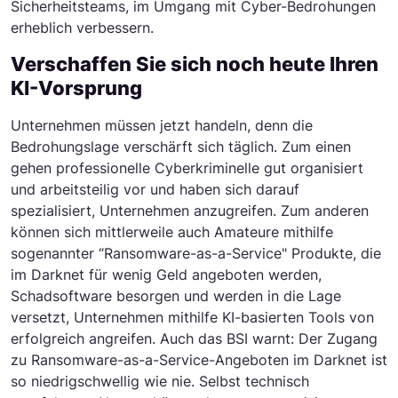
Sicherheitsteams, im Umgang mit Cyber-Bedrohungen
erheblich verbessern.
Verschaffen Sie sich noch heute Ihren
KI-Vorsprung
Unternehmen müssen jetzt handeln, denn die
Bedrohungslage verschärft sich täglich. Zum einen
gehen professionelle Cyberkriminelle gut organisiert
und arbeitsteilig vor und haben sich darauf
spezialisiert, Unternehmen anzugreifen. Zum anderen
können sich mittlerweile auch Amateure mithilfe
sogenannter “Ransomware-as-a-Service" Produkte, die
im Darknet für wenig Geld angeboten werden,
Schadsoftware besorgen und werden in die Lage
versetzt, Unternehmen mithilfe KI-basierten Tools von
erfolgreich angreifen. Auch das BSI warnt: Der Zugang
zu Ransomware-as-a-Service-Angeboten im Darknet ist
so niedrigschwellig wie nie. Selbst technisch