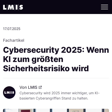
17.07.2025
Fachartikel
Cybersecurity 2025: Wenn
KI zum größten
Sicherheitsrisiko wird
Von
LMIS
Cybersecurity wird 2025 immer wichtiger, um KI-
basierten Cyberangriffen Stand zu halten.