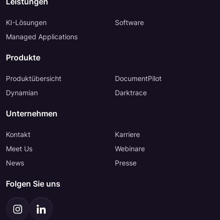
Leistungen
KI-Lösungen
Software
Managed Applications
Produkte
Produktübersicht
DocumentPilot
Dynamian
Darktrace
Unternehmen
Kontakt
Karriere
Meet Us
Webinare
News
Presse
Folgen Sie uns