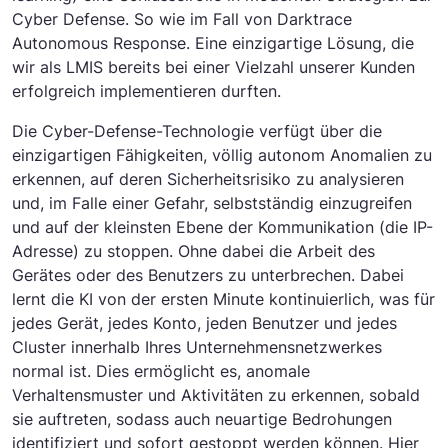
Cyber Defense. So wie im Fall von Darktrace
Autonomous Response. Eine einzigartige Lösung, die
wir als LMIS bereits bei einer Vielzahl unserer Kunden
erfolgreich implementieren durften.
Die Cyber-Defense-Technologie verfügt über die
einzigartigen Fähigkeiten, völlig autonom Anomalien zu
erkennen, auf deren Sicherheitsrisiko zu analysieren
und, im Falle einer Gefahr, selbstständig einzugreifen
und auf der kleinsten Ebene der Kommunikation (die IP-
Adresse) zu stoppen. Ohne dabei die Arbeit des
Gerätes oder des Benutzers zu unterbrechen. Dabei
lernt die KI von der ersten Minute kontinuierlich, was für
jedes Gerät, jedes Konto, jeden Benutzer und jedes
Cluster innerhalb Ihres Unternehmensnetzwerkes
normal ist. Dies ermöglicht es, anomale
Verhaltensmuster und Aktivitäten zu erkennen, sobald
sie auftreten, sodass auch neuartige Bedrohungen
identifiziert und sofort gestoppt werden können. Hier