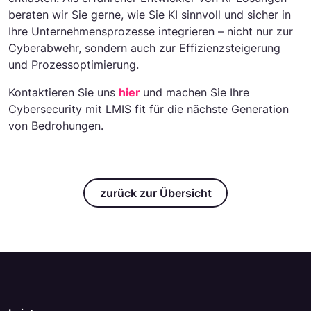
beraten wir Sie gerne, wie Sie KI sinnvoll und sicher in
Ihre Unternehmensprozesse integrieren – nicht nur zur
Cyberabwehr, sondern auch zur Effizienzsteigerung
und Prozessoptimierung.
Kontaktieren Sie uns
hier
und machen Sie Ihre
Cybersecurity mit LMIS fit für die nächste Generation
von Bedrohungen.
zurück zur Übersicht