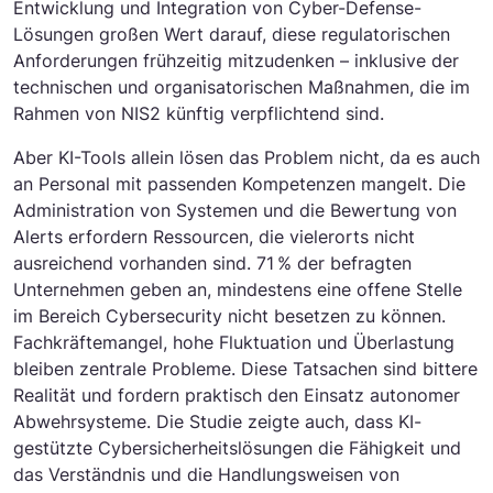
Entwicklung und Integration von Cyber-Defense-
Lösungen großen Wert darauf, diese regulatorischen
Anforderungen frühzeitig mitzudenken – inklusive der
technischen und organisatorischen Maßnahmen, die im
Rahmen von NIS2 künftig verpflichtend sind.
Aber KI-Tools allein lösen das Problem nicht, da es auch
an Personal mit passenden Kompetenzen mangelt. Die
Administration von Systemen und die Bewertung von
Alerts erfordern Ressourcen, die vielerorts nicht
ausreichend vorhanden sind. 71 % der befragten
Unternehmen geben an, mindestens eine offene Stelle
im Bereich Cybersecurity nicht besetzen zu können.
Fachkräftemangel, hohe Fluktuation und Überlastung
bleiben zentrale Probleme. Diese Tatsachen sind bittere
Realität und fordern praktisch den Einsatz autonomer
Abwehrsysteme. Die Studie zeigte auch, dass KI-
gestützte Cybersicherheitslösungen die Fähigkeit und
das Verständnis und die Handlungsweisen von