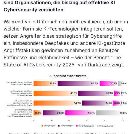
sind Organisationen, die bislang auf effektive KI
Cybersecurity verzichten.
Während viele Unternehmen noch evaluieren, ob und in
welcher Form sie KI-Technologien integrieren sollten,
setzen Angreifer diese strategisch für Cyberangriffe
ein. Insbesondere Deepfakes und andere KI-gestützte
Angriffstaktiken gewinnen zunehmend an Benutzer,
Raffinesse und Gefährlichkeit – wie der Bericht "The
State of AI Cybersecurity 2025" von Darktrace zeigt.