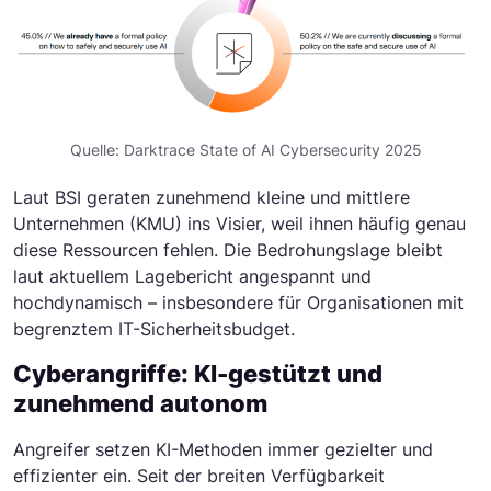
Quelle: Darktrace State of AI Cybersecurity 2025
Laut BSI geraten zunehmend kleine und mittlere
Unternehmen (KMU) ins Visier, weil ihnen häufig genau
diese Ressourcen fehlen. Die Bedrohungslage bleibt
laut aktuellem Lagebericht angespannt und
hochdynamisch – insbesondere für Organisationen mit
begrenztem IT-Sicherheitsbudget.
Cyberangriffe: KI-gestützt und
zunehmend autonom
Angreifer setzen KI-Methoden immer gezielter und
effizienter ein. Seit der breiten Verfügbarkeit