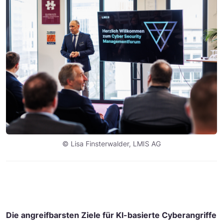
© Lisa Finsterwalder, LMIS AG
Die angreifbarsten Ziele für KI-basierte Cyberangriffe