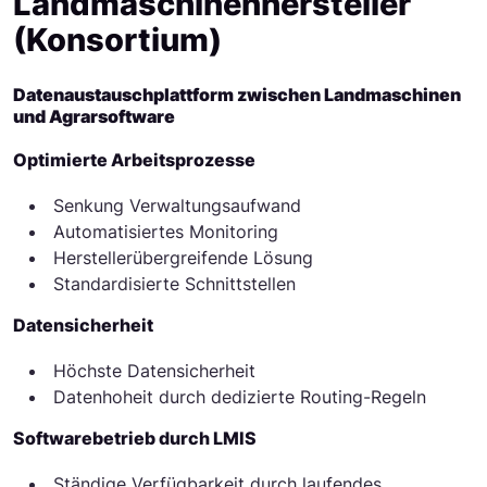
Landmaschinenhersteller
(Konsortium)
Datenaustauschplattform zwischen Landmaschinen
und Agrarsoftware
Optimierte Arbeitsprozesse
Senkung Verwaltungsaufwand
Automatisiertes Monitoring
Herstellerübergreifende Lösung
Standardisierte Schnittstellen
Datensicherheit
Höchste Datensicherheit
Datenhoheit durch dedizierte Routing-Regeln
Softwarebetrieb durch LMIS
Ständige Verfügbarkeit durch laufendes