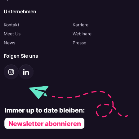
Unternehmen
Kontakt
Karriere
Meet Us
Webinare
News
Presse
Folgen Sie uns