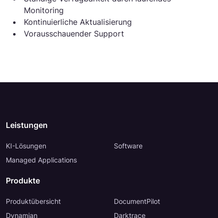
Monitoring
Kontinuierliche Aktualisierung
Vorausschauender Support
Leistungen
KI-Lösungen
Software
Managed Applications
Produkte
Produktübersicht
DocumentPilot
Dynamian
Darktrace