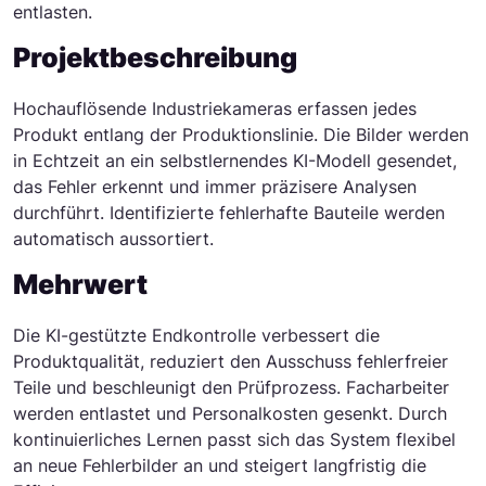
entlasten.
Projektbeschreibung
Hochauflösende Industriekameras erfassen jedes
Produkt entlang der Produktionslinie. Die Bilder werden
in Echtzeit an ein selbstlernendes KI-Modell gesendet,
das Fehler erkennt und immer präzisere Analysen
durchführt. Identifizierte fehlerhafte Bauteile werden
automatisch aussortiert.
Mehrwert
Die KI-gestützte Endkontrolle verbessert die
Produktqualität, reduziert den Ausschuss fehlerfreier
Teile und beschleunigt den Prüfprozess. Facharbeiter
werden entlastet und Personalkosten gesenkt. Durch
kontinuierliches Lernen passt sich das System flexibel
an neue Fehlerbilder an und steigert langfristig die