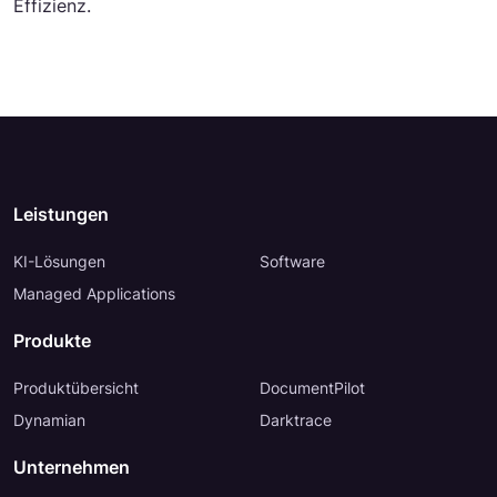
Effizienz.
Leistungen
KI-Lösungen
Software
Managed Applications
Produkte
Produktübersicht
DocumentPilot
Dynamian
Darktrace
Unternehmen