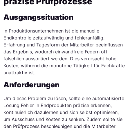
präzise Prüfprozesse
Ausgangssituation
In Produktionsunternehmen ist die manuelle
Endkontrolle zeitaufwändig und fehleranfällig.
Erfahrung und Tagesform der Mitarbeiter beeinflussen
das Ergebnis, wodurch einwandfreie Federn oft
fälschlich aussortiert werden. Dies verursacht hohe
Kosten, während die monotone Tätigkeit für Fachkräfte
unattraktiv ist.
Anforderungen
Um dieses Problem zu lösen, sollte eine automatisierte
Lösung Fehler in Endprodukten präzise erkennen,
kontinuierlich dazulernen und sich selbst optimieren,
um Ausschuss und Kosten zu senken. Zudem sollte sie
den Prüfprozess beschleunigen und die Mitarbeiter