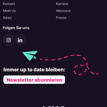
Kontakt
Karriere
Meet Us
Webinare
News
Presse
Folgen Sie uns