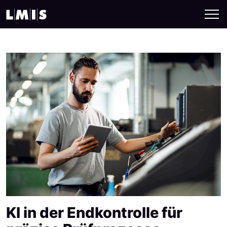
KI in der Endkontrolle für