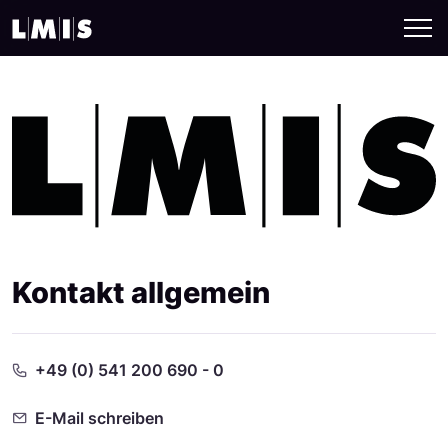
Kontakt allgemein
+49 (0) 541 200 690 - 0
E-Mail schreiben