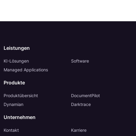
Leistungen
KI-Lösungen
Software
Managed Applications
Produkte
Produktübersicht
DocumentPilot
Dynamian
Darktrace
Unternehmen
Kontakt
Karriere