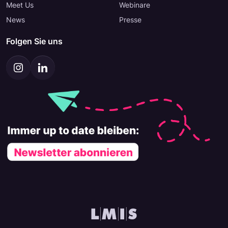
Meet Us
Webinare
News
Presse
Folgen Sie uns